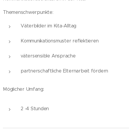
Themenschwerpunkte:
Väterbilder im Kita-Alltag
Kommunikationsmuster reflektieren
vätersensible Ansprache
partnerschaftliche Elternarbeit fördern
Möglicher Umfang:
2 -4 Stunden