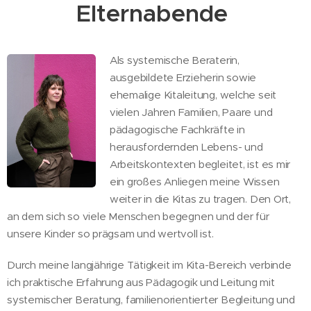
Elternabende
Als systemische Beraterin,
ausgebildete Erzieherin sowie
ehemalige Kitaleitung, welche seit
vielen Jahren Familien, Paare und
pädagogische Fachkräfte in
herausfordernden Lebens- und
Arbeitskontexten begleitet, ist es mir
ein großes Anliegen meine Wissen
weiter in die Kitas zu tragen. Den Ort,
an dem sich so viele Menschen begegnen und der für
unsere Kinder so prägsam und wertvoll ist.
Durch meine langjährige Tätigkeit im Kita-Bereich verbinde
ich praktische Erfahrung aus Pädagogik und Leitung mit
systemischer Beratung, familienorientierter Begleitung und