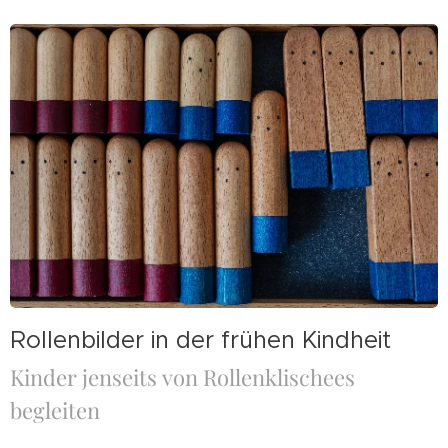
Rollenbilder in der frühen Kindheit
Kinder jenseits von Rollenklischees
begleiten