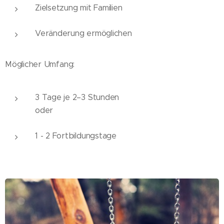
Zielsetzung mit Familien
Veränderung ermöglichen
Möglicher Umfang:
3 Tage je 2–3 Stunden
oder
1 - 2 Fortbildungstage