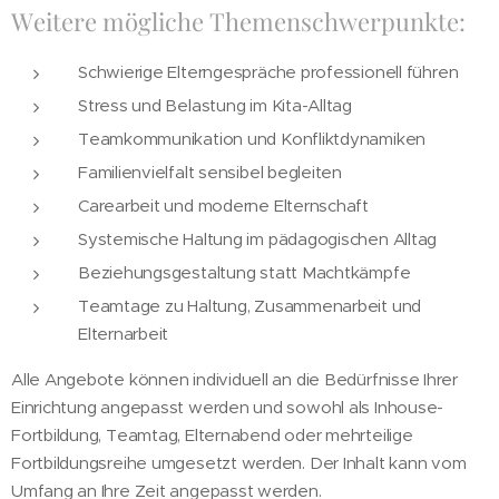
Weitere mögliche Themenschwerpunkte:
Schwierige Elterngespräche professionell führen
Stress und Belastung im Kita-Alltag
Teamkommunikation und Konfliktdynamiken
Familienvielfalt sensibel begleiten
Carearbeit und moderne Elternschaft
Systemische Haltung im pädagogischen Alltag
Beziehungsgestaltung statt Machtkämpfe
Teamtage zu Haltung, Zusammenarbeit und
Elternarbeit
Alle Angebote können individuell an die Bedürfnisse Ihrer
Einrichtung angepasst werden und sowohl als Inhouse-
Fortbildung, Teamtag, Elternabend oder mehrteilige
Fortbildungsreihe umgesetzt werden. Der Inhalt kann vom
Umfang an Ihre Zeit angepasst werden.