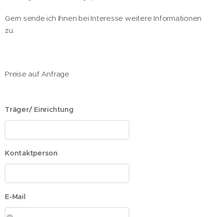
Gern sende ich Ihnen bei Interesse weitere Informationen
zu.
Preise auf Anfrage
Träger/ Einrichtung
Kontaktperson
E-Mail