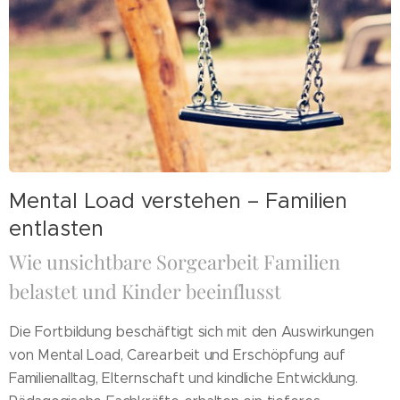
Mental Load verstehen – Familien
entlasten
Wie unsichtbare Sorgearbeit Familien
belastet und Kinder beeinflusst
Die Fortbildung beschäftigt sich mit den Auswirkungen
von Mental Load, Carearbeit und Erschöpfung auf
Familienalltag, Elternschaft und kindliche Entwicklung.