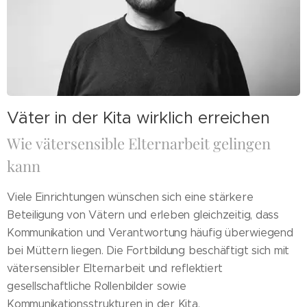
Väter in der Kita wirklich erreichen
Wie vätersensible Elternarbeit gelingen
kann
Viele Einrichtungen wünschen sich eine stärkere
Beteiligung von Vätern und erleben gleichzeitig, dass
Kommunikation und Verantwortung häufig überwiegend
bei Müttern liegen. Die Fortbildung beschäftigt sich mit
vätersensibler Elternarbeit und reflektiert
gesellschaftliche Rollenbilder sowie
Kommunikationsstrukturen in der Kita.