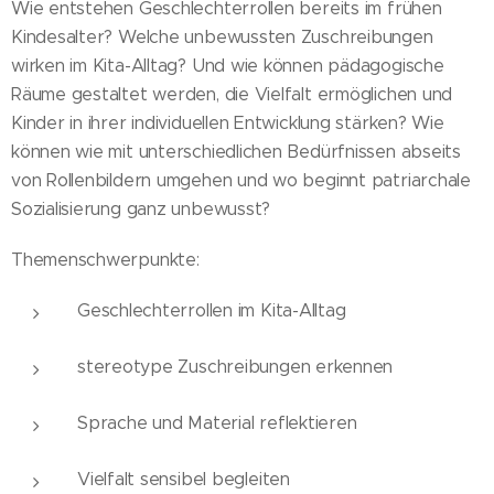
Wie entstehen Geschlechterrollen bereits im frühen
Kindesalter? Welche unbewussten Zuschreibungen
wirken im Kita-Alltag? Und wie können pädagogische
Räume gestaltet werden, die Vielfalt ermöglichen und
Kinder in ihrer individuellen Entwicklung stärken? Wie
können wie mit unterschiedlichen Bedürfnissen abseits
von Rollenbildern umgehen und wo beginnt patriarchale
Sozialisierung ganz unbewusst?
Themenschwerpunkte:
Geschlechterrollen im Kita-Alltag
stereotype Zuschreibungen erkennen
Sprache und Material reflektieren
Vielfalt sensibel begleiten