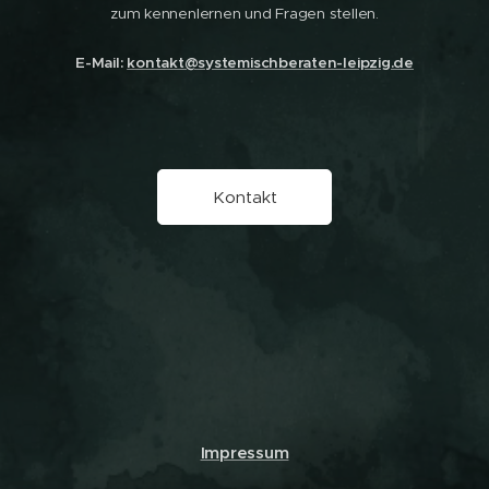
zum kennenlernen und Fragen stellen.
E-Mail:
kontakt@systemischberaten-leipzig.de
Kontakt
Impressum