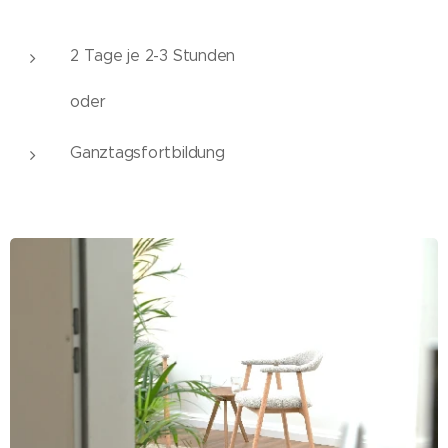
2 Tage je 2-3 Stunden
oder
Ganztagsfortbildung