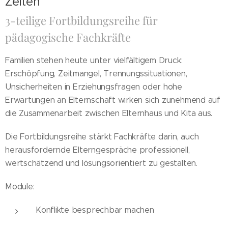
Zeiten
3-teilige Fortbildungsreihe für
pädagogische Fachkräfte
Familien stehen heute unter vielfältigem Druck:
Erschöpfung, Zeitmangel, Trennungssituationen,
Unsicherheiten in Erziehungsfragen oder hohe
Erwartungen an Elternschaft wirken sich zunehmend auf
die Zusammenarbeit zwischen Elternhaus und Kita aus.
Die Fortbildungsreihe stärkt Fachkräfte darin, auch
herausfordernde Elterngespräche professionell,
wertschätzend und lösungsorientiert zu gestalten.
Module:
Konflikte besprechbar machen