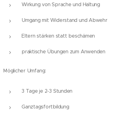
Wirkung von Sprache und Haltung
Umgang mit Widerstand und Abwehr
Eltern stärken statt beschämen
praktische Übungen zum Anwenden
Möglicher Umfang:
3 Tage je 2-3 Stunden
Ganztagsfortbildung