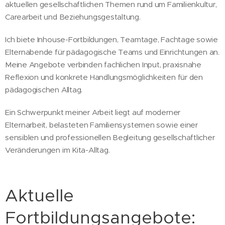
aktuellen gesellschaftlichen Themen rund um Familienkultur,
Carearbeit und Beziehungsgestaltung.
Ich biete Inhouse-Fortbildungen, Teamtage, Fachtage sowie
Elternabende für pädagogische Teams und Einrichtungen an.
Meine Angebote verbinden fachlichen Input, praxisnahe
Reflexion und konkrete Handlungsmöglichkeiten für den
pädagogischen Alltag.
Ein Schwerpunkt meiner Arbeit liegt auf moderner
Elternarbeit, belasteten Familiensystemen sowie einer
sensiblen und professionellen Begleitung gesellschaftlicher
Veränderungen im Kita-Alltag.
Aktuelle
Fortbildungsangebote: