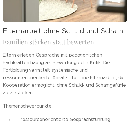
Elternarbeit ohne Schuld und Scham
Familien stärken statt bewerten
Eltern erleben Gespräche mit pädagogischen
Fachkräften häufig als Bewertung oder Kritik. Die
Fortbildung vermittelt systemische und
ressourcenorientierte Ansätze für eine Elternarbeit, die
Kooperation ermöglicht, ohne Schuld- und Schamgefühle
zu verstärken.
Themenschwerpunkte:
ressourcenorientierte Gesprächsführung