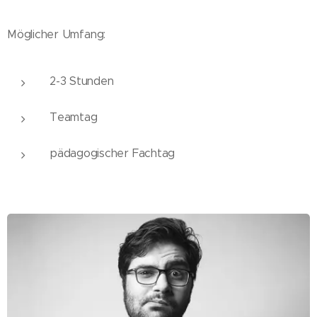
Möglicher Umfang:
2-3 Stunden
Teamtag
pädagogischer Fachtag