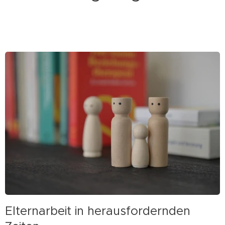
Elternarbeit in herausfordernden