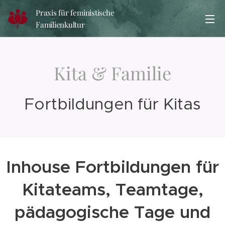
Praxis für feministische
Familienkultur
Kita & Familie
Fortbildungen für Kitas
Inhouse Fortbildungen für
Kitateams, Teamtage,
pädagogische Tage und