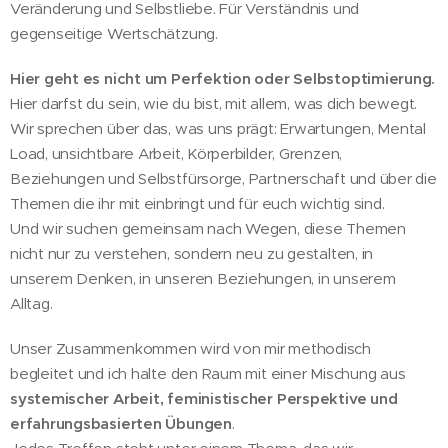
Veränderung und Selbstliebe. Für Verständnis und
gegenseitige Wertschätzung.
Hier geht es nicht um Perfektion oder Selbstoptimierung.
Hier darfst du sein, wie du bist, mit allem, was dich bewegt.
Wir sprechen über das, was uns prägt: Erwartungen, Mental
Load, unsichtbare Arbeit, Körperbilder, Grenzen,
Beziehungen und Selbstfürsorge, Partnerschaft und über die
Themen die ihr mit einbringt und für euch wichtig sind.
Und wir suchen gemeinsam nach Wegen, diese Themen
nicht nur zu verstehen, sondern neu zu gestalten, in
unserem Denken, in unseren Beziehungen, in unserem
Alltag.
Unser Zusammenkommen wird von mir methodisch
begleitet und ich halte den Raum mit einer Mischung aus
systemischer Arbeit, feministischer Perspektive und
erfahrungsbasierten Übungen
.