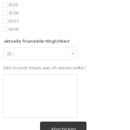
13.05.
10.06.
01.07.
19.08.
aktuelle finanzielle Möglichkeit
Gibt es noch etwas was ich wissen sollte?
Abschicken