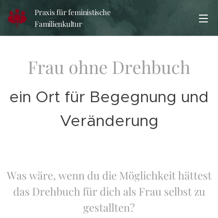
Praxis für feministische
Familienkultur
Frau ohne Drehbuch
ein Ort für Begegnung und
Veränderung
Was wäre, wenn du die Möglichkeit hättest
das Drehbuch für dich als Frau selbst zu
gestallten?