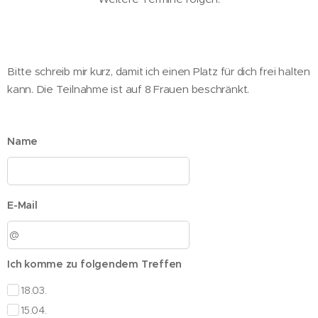
Bitte schreib mir kurz, damit ich einen Platz für dich frei halten
kann. Die Teilnahme ist auf 8 Frauen beschränkt.
Name
E-Mail
Ich komme zu folgendem Treffen
18.03.
15.04.