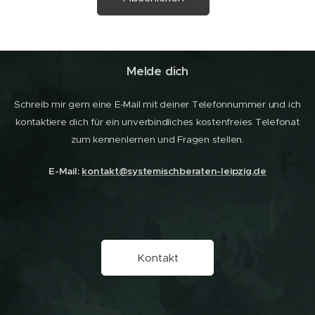
Melde dich
Schreib mir gern eine E-Mail mit deiner Telefonnummer und ich
kontaktiere dich für ein unverbindliches kostenfreies Telefonat
zum kennenlernen und Fragen stellen.
E-Mail:
kontakt@systemischberaten-leipzig.de
Kontakt