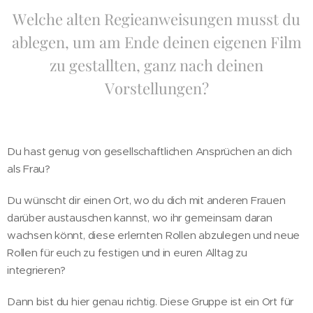
Welche alten Regieanweisungen musst du
ablegen, um am Ende deinen eigenen Film
zu gestallten, ganz nach deinen
Vorstellungen?
Du hast genug von gesellschaftlichen Ansprüchen an dich
als Frau?
Du wünscht dir einen Ort, wo du dich mit anderen Frauen
darüber austauschen kannst, wo ihr gemeinsam daran
wachsen könnt, diese erlernten Rollen abzulegen und neue
Rollen für euch zu festigen und in euren Alltag zu
integrieren?
Dann bist du hier genau richtig. Diese Gruppe ist ein Ort für